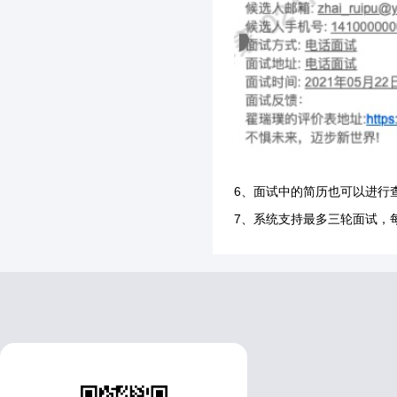
6、面试中的简历也可以进行查
7、系统支持最多三轮面试，