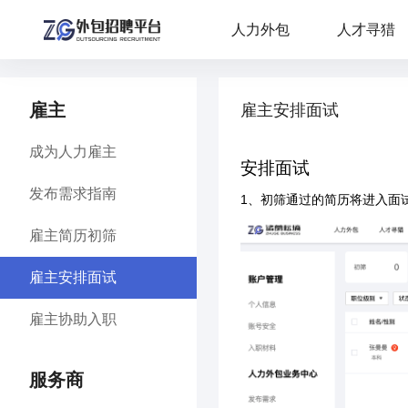
人力外包
人才寻猎
雇主
雇主安排面试
成为人力雇主
安排面试
发布需求指南
1、初筛通过的简历将进入面
雇主简历初筛
雇主安排面试
雇主协助入职
服务商