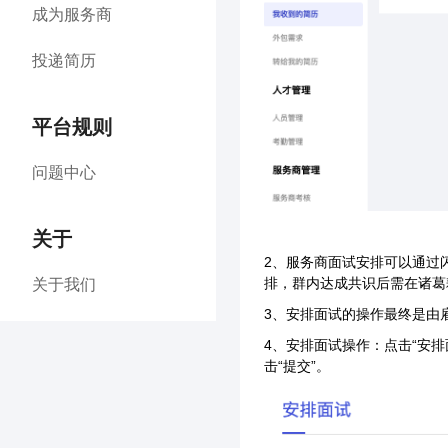
成为服务商
投递简历
平台规则
问题中心
关于
2、服务商面试安排可以通过
排，群内达成共识后需在诸葛
关于我们
3、安排面试的操作最终是由
4、安排面试操作：点击“安
击“提交”。