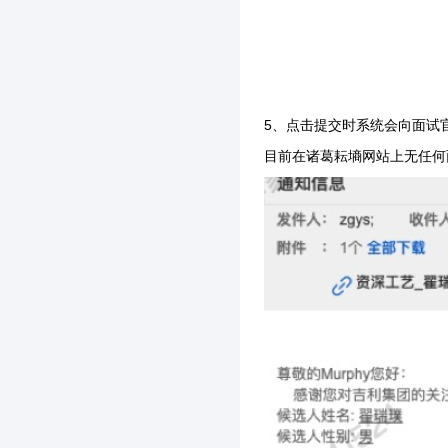
5、点击提交时系统会向面试
目前在诸葛耘墒网站上无任何