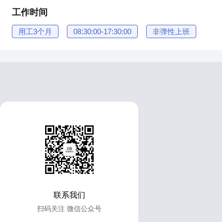
工作时间
用工3个月
08:30:00-17:30:00
非弹性上班
联系我们
扫码关注 微信公众号