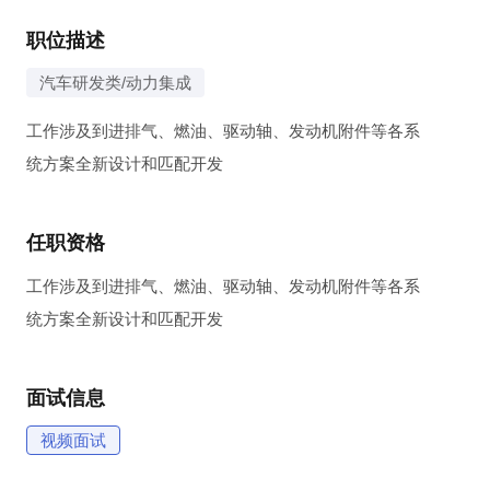
职位描述
汽车研发类/动力集成
工作涉及到进排气、燃油、驱动轴、发动机附件等各系

统方案全新设计和匹配开发
任职资格
工作涉及到进排气、燃油、驱动轴、发动机附件等各系

统方案全新设计和匹配开发
面试信息
视频面试